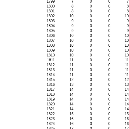
1799
7
0
0
7
1800
8
0
0
8
1801
8
0
0
8
1802
10
0
0
10
1803
9
0
0
9
1804
9
0
0
9
1805
9
0
0
9
1806
10
0
0
10
1807
10
0
0
10
1808
10
0
0
10
1809
10
0
0
10
1810
10
0
0
10
1811
11
0
0
11
1812
11
0
0
11
1813
11
0
0
11
1814
11
0
0
11
1815
12
0
0
12
1816
13
0
0
13
1817
14
0
0
14
1818
14
0
0
14
1819
14
0
0
14
1820
14
0
0
14
1821
14
0
0
14
1822
15
0
0
15
1823
16
0
0
16
1824
16
0
0
16
1825
17
0
0
17