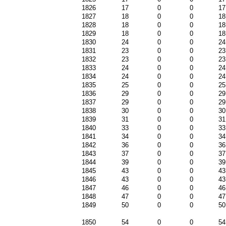
1826
17
0
0
17
1827
18
0
0
18
1828
18
0
0
18
1829
18
0
0
18
1830
24
0
0
24
1831
23
0
0
23
1832
23
0
0
23
1833
24
0
0
24
1834
24
0
0
24
1835
25
0
0
25
1836
29
0
0
29
1837
29
0
0
29
1838
30
0
0
30
1839
31
0
0
31
1840
33
0
0
33
1841
34
0
0
34
1842
36
0
0
36
1843
37
0
0
37
1844
39
0
0
39
1845
43
0
0
43
1846
43
0
0
43
1847
46
0
0
46
1848
47
0
0
47
1849
50
0
0
50
1850
54
0
0
54