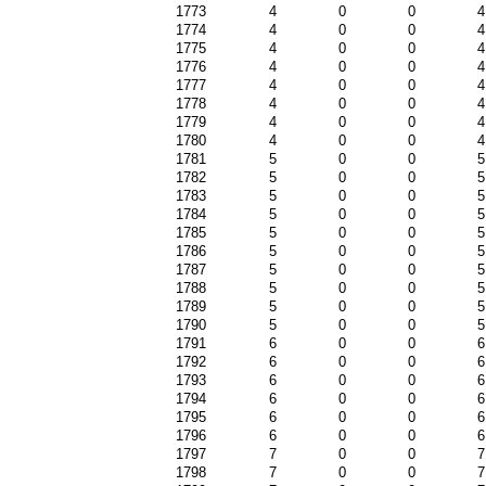
1773
4
0
0
4
1774
4
0
0
4
1775
4
0
0
4
1776
4
0
0
4
1777
4
0
0
4
1778
4
0
0
4
1779
4
0
0
4
1780
4
0
0
4
1781
5
0
0
5
1782
5
0
0
5
1783
5
0
0
5
1784
5
0
0
5
1785
5
0
0
5
1786
5
0
0
5
1787
5
0
0
5
1788
5
0
0
5
1789
5
0
0
5
1790
5
0
0
5
1791
6
0
0
6
1792
6
0
0
6
1793
6
0
0
6
1794
6
0
0
6
1795
6
0
0
6
1796
6
0
0
6
1797
7
0
0
7
1798
7
0
0
7